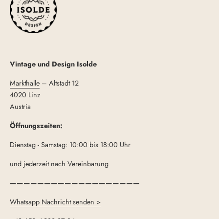
Vintage und Design Isolde
Markthalle
– Altstadt 12
4020 Linz
Austria
Öffnungszeiten:
Dienstag - Samstag: 10:00 bis 18:00 Uhr
und jederzeit nach Vereinbarung
———————————————————
Whatsapp Nachricht senden >