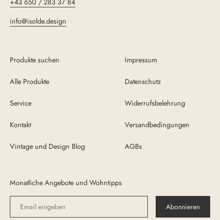
+43 650 / 283 37 84
info@isolde.design
Produkte suchen
Impressum
Alle Produkte
Datenschutz
Service
Widerrufsbelehrung
Kontakt
Versandbedingungen
Vintage und Design Blog
AGBs
Monatliche Angebote und Wohntipps
Abonnieren