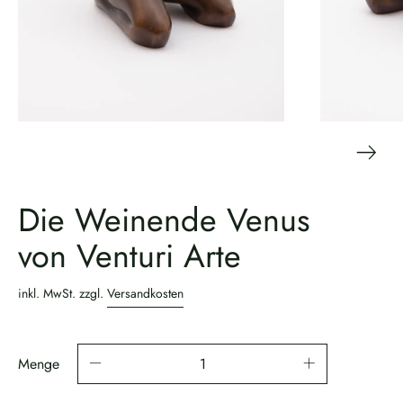
Die Weinende Venus
von Venturi Arte
inkl. MwSt. zzgl.
Versandkosten
Menge