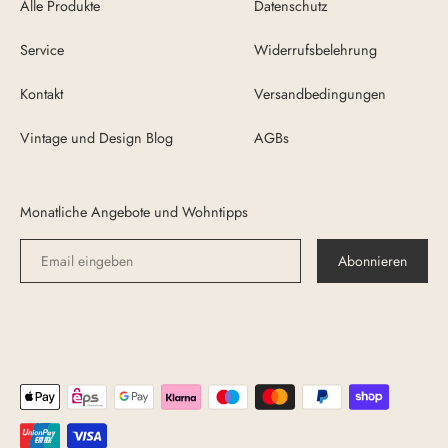
Alle Produkte
Datenschutz
Service
Widerrufsbelehrung
Kontakt
Versandbedingungen
Vintage und Design Blog
AGBs
Monatliche Angebote und Wohntipps
Abonnieren
Akzeptierte
Zahlungsarten