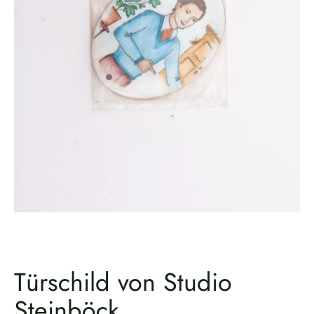
Türschild von Studio
Steinböck