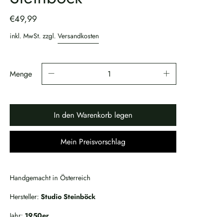
€49,99
inkl. MwSt. zzgl.
Versandkosten
Menge
In den Warenkorb legen
Mein Preisvorschlag
Handgemacht in Österreich
Hersteller:
Studio Steinböck
Jahr:
1950er