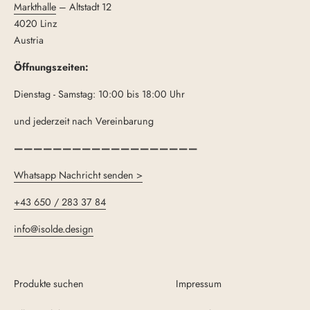
Markthalle
– Altstadt 12
4020 Linz
Austria
Öffnungszeiten:
Dienstag - Samstag: 10:00 bis 18:00 Uhr
und jederzeit nach Vereinbarung
———————————————————
Whatsapp Nachricht senden >
+43 650 / 283 37 84
info@isolde.design
Produkte suchen
Impressum